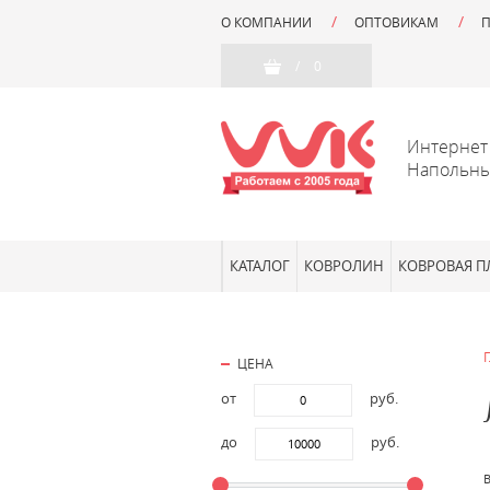
О КОМПАНИИ
ОПТОВИКАМ
/
0
Интернет
Напольны
КАТАЛОГ
КОВРОЛИН
КОВРОВАЯ П
ЦЕНА
от
руб.
до
руб.