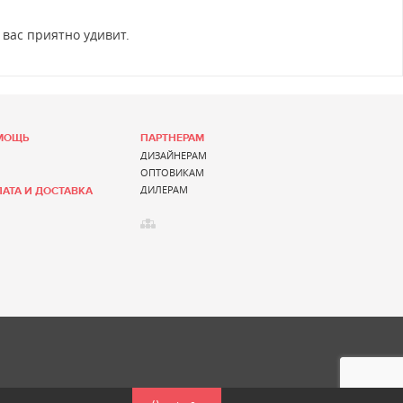
 вас приятно удивит.
МОЩЬ
ПАРТНЕРАМ
ДИЗАЙНЕРАМ
ОПТОВИКАМ
ДИЛЕРАМ
АТА И ДОСТАВКА