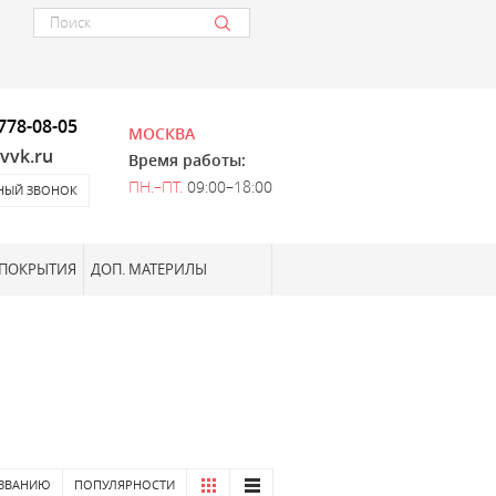
 778-08-05
МОСКВА
vvk.ru
Время работы:
ПН.–ПТ.
09:00–18:00
ТНЫЙ ЗВОНОК
 ПОКРЫТИЯ
ДОП. МАТЕРИЛЫ
ЗВАНИЮ
ПОПУЛЯРНОСТИ