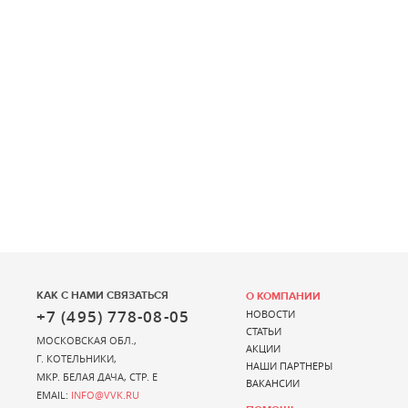
КАК С НАМИ СВЯЗАТЬСЯ
О КОМПАНИИ
+7 (495) 778-08-05
НОВОСТИ
СТАТЬИ
МОСКОВСКАЯ ОБЛ.,
АКЦИИ
Г. КОТЕЛЬНИКИ,
НАШИ ПАРТНЕРЫ
МКР. БЕЛАЯ ДАЧА, СТР. Е
ВАКАНСИИ
EMAIL:
INFO@VVK.RU