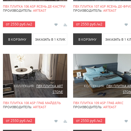
ПВХ ПЛИТКА 106 ASP ЯСЕНЬ ДЕ-КАСТРИ
ПВХ ПЛИТКА 107 ASP ЯСЕНЬ ДЕ-ФРИ
ПРОИЗВОДИТЕЛЬ:
ARTEAST
ПРОИЗВОДИТЕЛЬ:
ARTEAST
от 2550 руб./м2
от 2550 руб./м2
В КОРЗИНУ
ЗАКАЗАТЬ В 1 КЛИК
В КОРЗИНУ
ЗАКАЗАТЬ В 1 К
КОЛЛЕКЦИЯ:
ПВХ ПЛИТКА ART
КОЛЛЕКЦИЯ:
ПВХ ПЛИТКА A
STONE
STON
ПВХ ПЛИТКА 108 ASP ГРАБ МАЙДЕЛЬ
ПВХ ПЛИТКА 109 ASP ГРАБ АЯКС
ПРОИЗВОДИТЕЛЬ:
ARTEAST
ПРОИЗВОДИТЕЛЬ:
ARTEAST
от 2550 руб./м2
от 2550 руб./м2