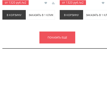
от 1320 руб./м2
от 1320 руб./м2
В КОРЗИНУ
ЗАКАЗАТЬ В 1 КЛИК
В КОРЗИНУ
ЗАКАЗАТЬ В 1 К
ПОКАЗАТЬ ЕЩЕ