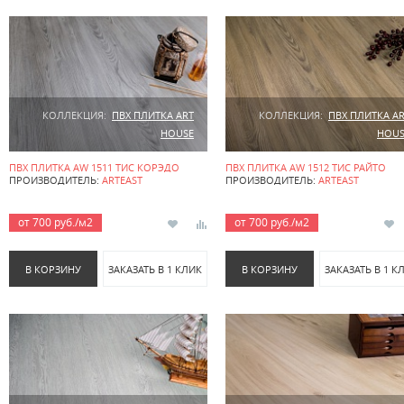
КОЛЛЕКЦИЯ:
ПВХ ПЛИТКА ART
КОЛЛЕКЦИЯ:
ПВХ ПЛИТКА A
HOUSE
HOUS
ПВХ ПЛИТКА AW 1511 ТИС КОРЭДО
ПВХ ПЛИТКА AW 1512 ТИС РАЙТО
ПРОИЗВОДИТЕЛЬ:
ARTEAST
ПРОИЗВОДИТЕЛЬ:
ARTEAST
от 700 руб./м2
от 700 руб./м2
В КОРЗИНУ
ЗАКАЗАТЬ В 1 КЛИК
В КОРЗИНУ
ЗАКАЗАТЬ В 1 К