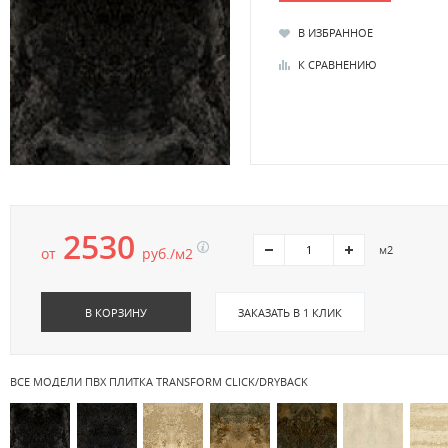
В ИЗБРАННОЕ
К СРАВНЕНИЮ
2530
м2
от
руб./м2
В КОРЗИНУ
ЗАКАЗАТЬ В 1 КЛИК
ВСЕ МОДЕЛИ ПВХ ПЛИТКА TRANSFORM CLICK/DRYBACK